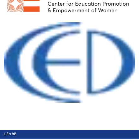
Liên hệ