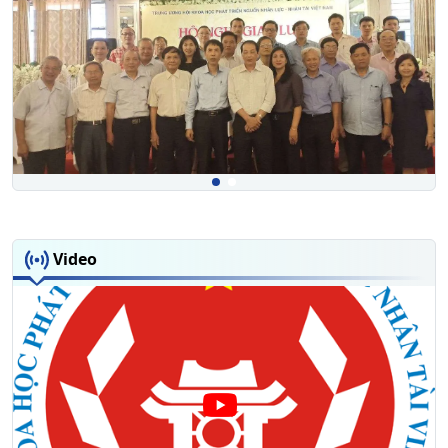
Video