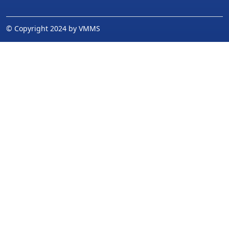
© Copyright 2024 by VMMS