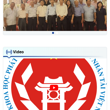
Video